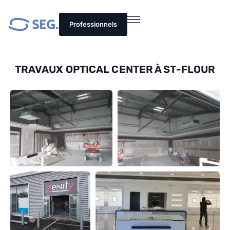
Professionnels
TRAVAUX OPTICAL CENTER À ST-FLOUR