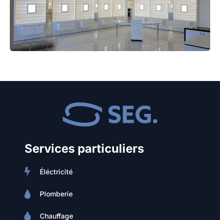
Services particuliers
Éléctricité
Plomberie
Chauffage