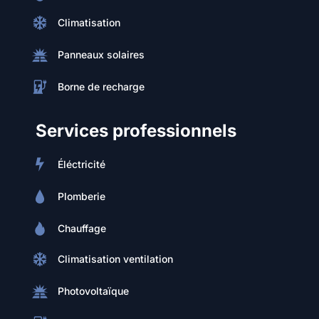
Climatisation
Panneaux solaires
Borne de recharge
Services professionnels
Éléctricité
Plomberie
Chauffage
Climatisation ventilation
Photovoltaïque